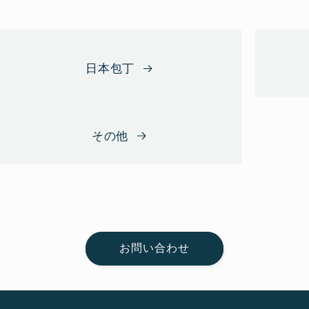
日本包丁
その他
お問い合わせ