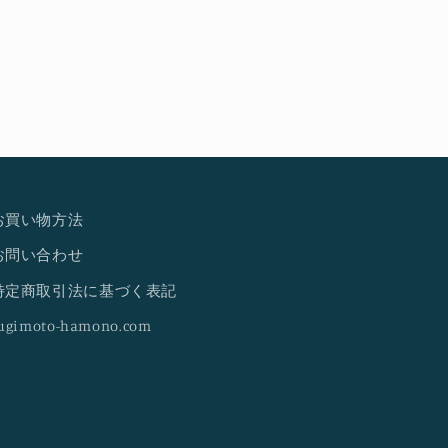
お買い物方法
お問い合わせ
特定商取引法に基づく表記
ugimoto-hamono.com