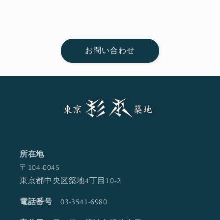
お問い合わせ
所在地
〒104-0045
東京都中央区築地4丁目10-2
電話番号
03-3541-6980