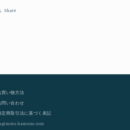
Share
お買い物方法
お問い合わせ
特定商取引法に基づく表記
ugimoto-hamono.com